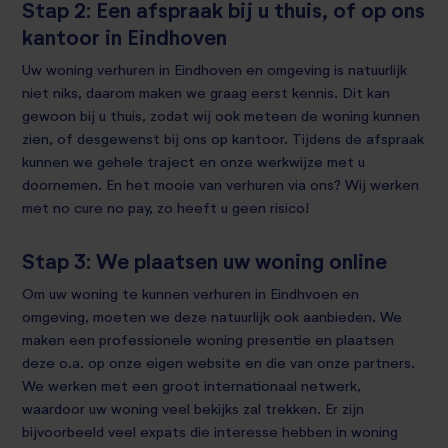
Stap 2: Een afspraak bij u thuis, of op ons
kantoor in Eindhoven
Uw woning verhuren in Eindhoven en omgeving is natuurlijk
niet niks, daarom maken we graag eerst kennis. Dit kan
gewoon bij u thuis, zodat wij ook meteen de woning kunnen
zien, of desgewenst bij ons op kantoor. Tijdens de afspraak
kunnen we gehele traject en onze werkwijze met u
doornemen. En het mooie van verhuren via ons? Wij werken
met no cure no pay, zo heeft u geen risico!
Stap 3: We plaatsen uw woning online
Om uw woning te kunnen verhuren in Eindhvoen en
omgeving, moeten we deze natuurlijk ook aanbieden. We
maken een professionele woning presentie en plaatsen
deze o.a. op onze eigen website en die van onze partners.
We werken met een groot internationaal netwerk,
waardoor uw woning veel bekijks zal trekken. Er zijn
bijvoorbeeld veel expats die interesse hebben in woning