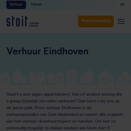
Verhuur
Huren
EN
Waardebepaling
Waardebepaling
Verhuur Eindhoven
Heeft u een eigen appartement, huis of andere woning die
u graag (tijdelijk) zou wilen verhuren? Dan bent u bij ons op
de juiste plek. Stoit verhuur Eindhoven is dé
verhuurspecialist van Zuid-Nederland en neemt alle stappen
van het verhuur- & beheertraject uit handen. Om het zo
eenvoudig mogelijk te maken werken we hierin met 5