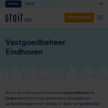
Verhuur
Huren
EN
Waardebepaling
Waardebepaling
Vastgoedbeheer
Eindhoven
Bent u op zoek naar professioneel
vastgoedbeheer in
Eindhoven
? Stoit Groep ondersteunt verhuurders en
vastgoedbeleggers met volledig en deels vastgoedbeheer