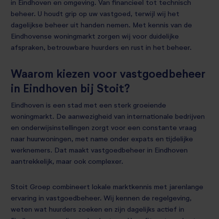
in Eindhoven en omgeving. Van financieel tot technisch
beheer. U houdt grip op uw vastgoed, terwijl wij het
dagelijkse beheer uit handen nemen. Met kennis van de
Eindhovense woningmarkt zorgen wij voor duidelijke
afspraken, betrouwbare huurders en rust in het beheer.
Waarom kiezen voor vastgoedbeheer
in Eindhoven bij Stoit?
Eindhoven is een stad met een sterk groeiende
woningmarkt. De aanwezigheid van internationale bedrijven
en onderwijsinstellingen zorgt voor een constante vraag
naar huurwoningen, met name onder expats en tijdelijke
werknemers. Dat maakt vastgoedbeheer in Eindhoven
aantrekkelijk, maar ook complexer.
Stoit Groep combineert lokale marktkennis met jarenlange
ervaring in vastgoedbeheer. Wij kennen de regelgeving,
weten wat huurders zoeken en zijn dagelijks actief in