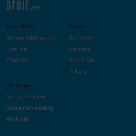
Over Stoit
Huren
Veelgestelde vragen
Eindhoven
Over ons
Helmond
Contact
Den Bosch
Tilburg
Verhuren
Vastgoedbeheer
Verhuurbemiddeling
Werkwijze