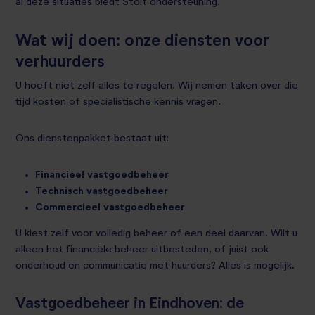
al deze situaties biedt Stoit ondersteuning.
Wat wij doen: onze diensten voor
verhuurders
U hoeft niet zelf alles te regelen. Wij nemen taken over die
tijd kosten of specialistische kennis vragen.
Ons dienstenpakket bestaat uit:
Financieel vastgoedbeheer
Technisch vastgoedbeheer
Commercieel vastgoedbeheer
U kiest zelf voor volledig beheer of een deel daarvan. Wilt u
alleen het financiële beheer uitbesteden, of juist ook
onderhoud en communicatie met huurders? Alles is mogelijk.
Vastgoedbeheer in Eindhoven: de