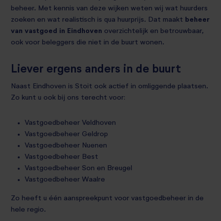
beheer. Met kennis van deze wijken weten wij wat huurders
zoeken en wat realistisch is qua huurprijs. Dat maakt
beheer
van vastgoed in Eindhoven
overzichtelijk en betrouwbaar,
ook voor beleggers die niet in de buurt wonen.
Liever ergens anders in de buurt
Naast Eindhoven is Stoit ook actief in omliggende plaatsen.
Zo kunt u ook bij ons terecht voor:
Vastgoedbeheer Veldhoven
Vastgoedbeheer Geldrop
Vastgoedbeheer Nuenen
Vastgoedbeheer Best
Vastgoedbeheer Son en Breugel
Vastgoedbeheer Waalre
Zo heeft u één aanspreekpunt voor vastgoedbeheer in de
hele regio.