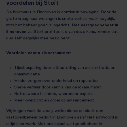
voordelen bij Stoit
De huurmarkt in Eindhoven is continu in beweging. Door de
grote vraag naar woningen is snelle verhuur vaak mogelijk,
mits het beheer goed is ingericht. Met
vastgoedbeheer in
Eindhoven
via Stoit profiteert u van deze kans, zonder dat
u er zelf dagelijks mee bezig bent.
Voordelen voor u als verhuurder:
Tijdsbesparing door uitbesteding van administratie en
communicatie
Minder zorgen over onderhoud en reparaties
Snelle verhuur door kennis van de lokale markt
Betrouwbare huurders, waaronder expats
Meer overzicht en groei op uw rendement
Wij krijgen vaak de vraag: welke diensten biedt een
vastgoedbeheer bedrijf in Eindhoven aan? Het antwoord is
altijd maatwerk. Met ons lokaal vastgoedbeheer in