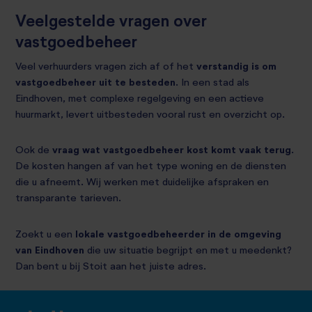
Veelgestelde vragen over
vastgoedbeheer
Veel verhuurders vragen zich af of het
verstandig is om
vastgoedbeheer uit te besteden
. In een stad als
Eindhoven, met complexe regelgeving en een actieve
huurmarkt, levert uitbesteden vooral rust en overzicht op.
Ook de
vraag wat vastgoedbeheer kost komt vaak terug
.
De kosten hangen af van het type woning en de diensten
die u afneemt. Wij werken met duidelijke afspraken en
transparante tarieven.
Zoekt u een
lokale vastgoedbeheerder in de omgeving
van Eindhoven
die uw situatie begrijpt en met u meedenkt?
Dan bent u bij Stoit aan het juiste adres.