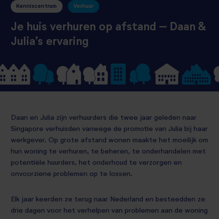
Kenniscentrum
Verhuur
Je huis verhuren op afstand – Daan &
Julia’s ervaring
Daan en Julia zijn verhuurders die twee jaar geleden naar
Singapore verhuisden vanwege de promotie van Julia bij haar
werkgever. Op grote afstand wonen maakte het moeilijk om
hun woning te verhuren, te beheren, te onderhandelen met
potentiële huurders, het onderhoud te verzorgen en
onvoorziene problemen op te lossen.
Elk jaar keerden ze terug naar Nederland en besteedden ze
drie dagen voor het verhelpen van problemen aan de woning