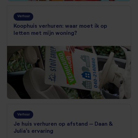
Verhuur
Koophuis verhuren: waar moet ik op
letten met mijn woning?
Verhuur
Je huis verhuren op afstand – Daan &
Julia’s ervaring