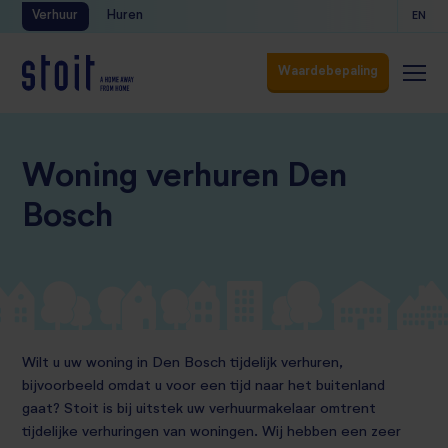
Verhuur
Huren
EN
Waardebepaling
Waardebepaling
Woning verhuren Den
Bosch
Wilt u uw woning in
Den Bosch
tijdelijk verhuren,
bijvoorbeeld omdat u voor een tijd naar het buitenland
gaat? Stoit is bij uitstek uw verhuurmakelaar omtrent
tijdelijke verhuringen van woningen. Wij hebben een zeer