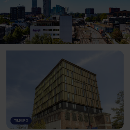
TILBURG