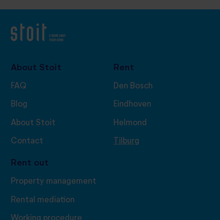
About Stoit
Rent
FAQ
Den Bosch
Blog
Eindhoven
About Stoit
Helmond
Contact
Tilburg
Rent out
Property management
Rental mediation
Working procedure