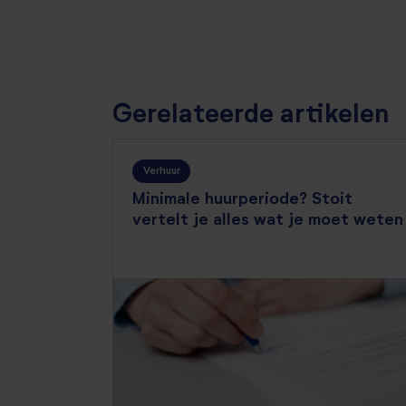
Gerelateerde artikelen
Verhuur
Minimale huurperiode? Stoit
vertelt je alles wat je moet weten