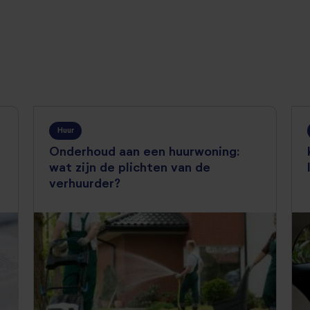
Huur
Onderhoud aan een huurwoning:
wat zijn de plichten van de
verhuurder?