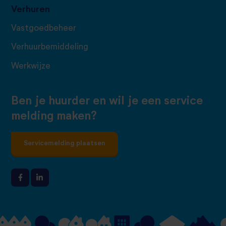
Verhuren
Vastgoedbeheer
Verhuurbemiddeling
Werkwijze
Ben je huurder en wil je een service
melding maken?
Servicemelding plaatsen