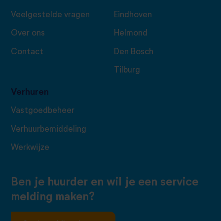
Veelgestelde vragen
Eindhoven
Over ons
Helmond
Contact
Den Bosch
Tilburg
Verhuren
Vastgoedbeheer
Verhuurbemiddeling
Werkwijze
Ben je huurder en wil je een service
melding maken?