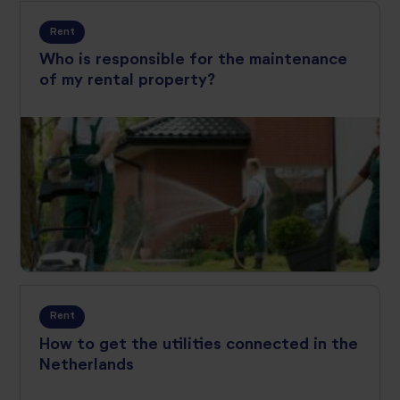
Rent
Who is responsible for the maintenance
of my rental property?
Rent
How to get the utilities connected in the
Netherlands