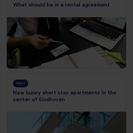
What should be in a rental agreement
Rent
New luxury short stay apartments in the
center of Eindhoven