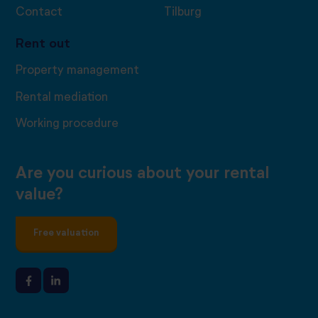
Contact
Tilburg
Rent out
Property management
Rental mediation
Working procedure
Are you curious about your rental
value?
Free valuation