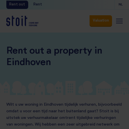
Rent out
Rent
NL
Valuation
Valuation
Rent out a property in
Eindhoven
Wilt u uw woning in Eindhoven tijdelijk verhuren, bijvoorbeeld
omdat u voor een tijd naar het buitenland gaat? Stoit is bij
uitstek uw verhuurmakelaar omtrent tijdelijke verhuringen
van woningen. Wij hebben een zeer uitgebreid netwerk om